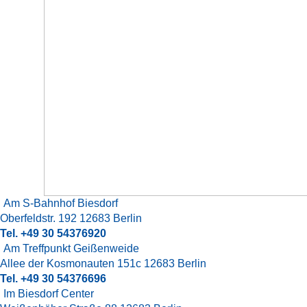
Am S-Bahnhof Biesdorf
Oberfeldstr. 192
12683 Berlin
Tel. +49 30 54376920
Am Treffpunkt Geißenweide
Allee der Kosmonauten 151c
12683 Berlin
Tel. +49 30 54376696
Im Biesdorf Center