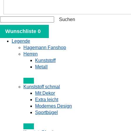
Wunschliste 0
Legende
Hagemann Fanshop
Herren
Kunststoff
Metall
Kunststoff schmal
Mit Dekor
Extra leicht
Modernes Design
Sportbügel