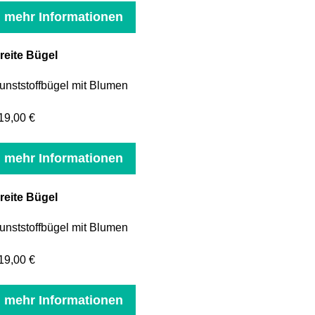
mehr Informationen
reite Bügel
unststoffbügel mit Blumen
19,00 €
mehr Informationen
reite Bügel
unststoffbügel mit Blumen
19,00 €
mehr Informationen