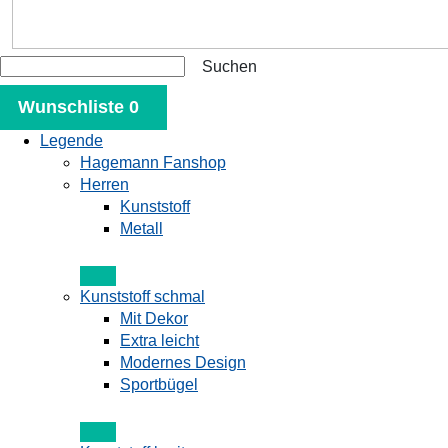
Wunschliste 0
Legende
Hagemann Fanshop
Herren
Kunststoff
Metall
Kunststoff schmal
Mit Dekor
Extra leicht
Modernes Design
Sportbügel