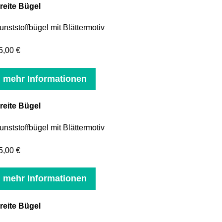
reite Bügel
unststoffbügel mit Blättermotiv
5,00 €
mehr Informationen
reite Bügel
unststoffbügel mit Blättermotiv
5,00 €
mehr Informationen
reite Bügel