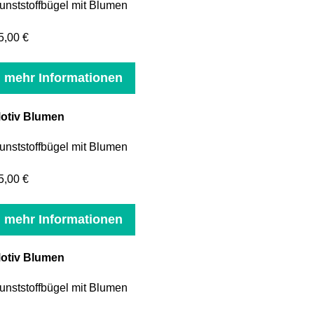
unststoffbügel mit Blumen
5,00 €
mehr Informationen
otiv Blumen
unststoffbügel mit Blumen
5,00 €
mehr Informationen
otiv Blumen
unststoffbügel mit Blumen