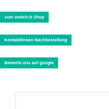
zum switch-It Shop
Kontaktlinsen Nachbestellung
Bewerte uns auf google