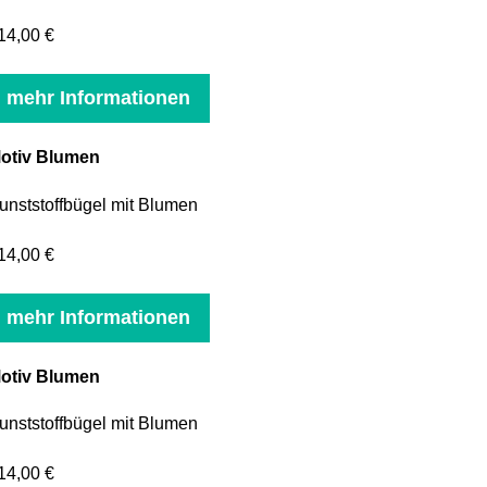
14,00 €
mehr Informationen
otiv Blumen
unststoffbügel mit Blumen
14,00 €
mehr Informationen
otiv Blumen
unststoffbügel mit Blumen
14,00 €