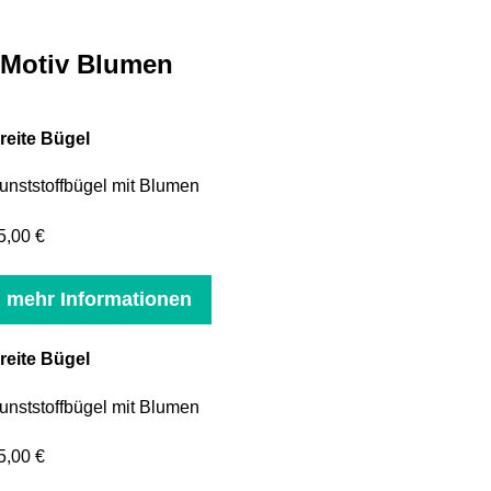
Motiv Blumen
reite Bügel
unststoffbügel mit Blumen
5,00 €
mehr Informationen
reite Bügel
unststoffbügel mit Blumen
5,00 €