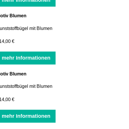
otiv Blumen
unststoffbügel mit Blumen
14,00 €
mehr Informationen
otiv Blumen
unststoffbügel mit Blumen
14,00 €
mehr Informationen