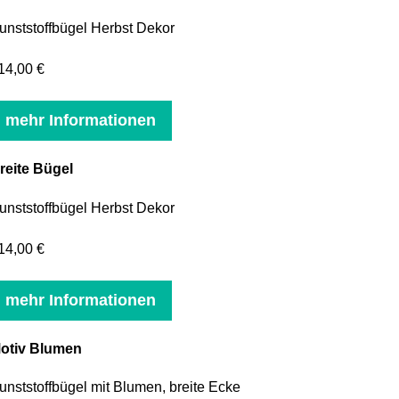
unststoffbügel Herbst Dekor
14,00 €
mehr Informationen
reite Bügel
unststoffbügel Herbst Dekor
14,00 €
mehr Informationen
otiv Blumen
unststoffbügel mit Blumen, breite Ecke