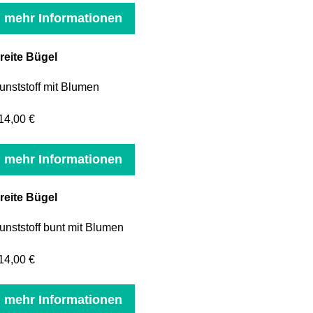
mehr Informationen
reite Bügel
unststoff mit Blumen
14,00 €
mehr Informationen
reite Bügel
unststoff bunt mit Blumen
14,00 €
mehr Informationen