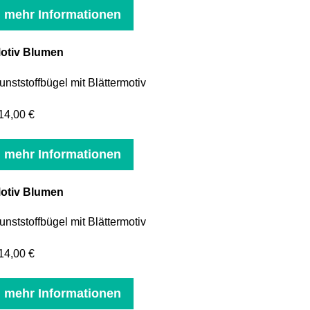
mehr Informationen
otiv Blumen
unststoffbügel mit Blättermotiv
14,00 €
mehr Informationen
otiv Blumen
unststoffbügel mit Blättermotiv
14,00 €
mehr Informationen