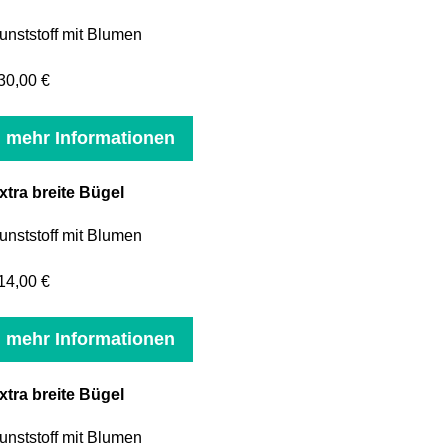
unststoff mit Blumen
30,00 €
mehr Informationen
xtra breite Bügel
unststoff mit Blumen
14,00 €
mehr Informationen
xtra breite Bügel
unststoff mit Blumen