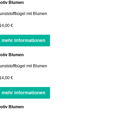
otiv Blumen
unststoffbügel mit Blumen
14,00 €
mehr Informationen
otiv Blumen
unststoffbügel mit Blumen
14,00 €
mehr Informationen
otiv Blumen