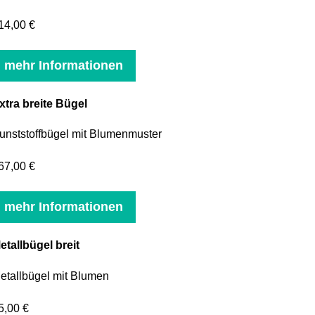
14,00 €
mehr Informationen
xtra breite Bügel
unststoffbügel mit Blumenmuster
67,00 €
mehr Informationen
etallbügel breit
etallbügel mit Blumen
5,00 €