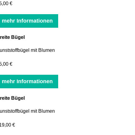
5,00 €
mehr Informationen
reite Bügel
unststoffbügel mit Blumen
5,00 €
mehr Informationen
reite Bügel
unststoffbügel mit Blumen
19,00 €