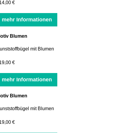
14,00 €
mehr Informationen
otiv Blumen
unststoffbügel mit Blumen
19,00 €
mehr Informationen
otiv Blumen
unststoffbügel mit Blumen
19,00 €