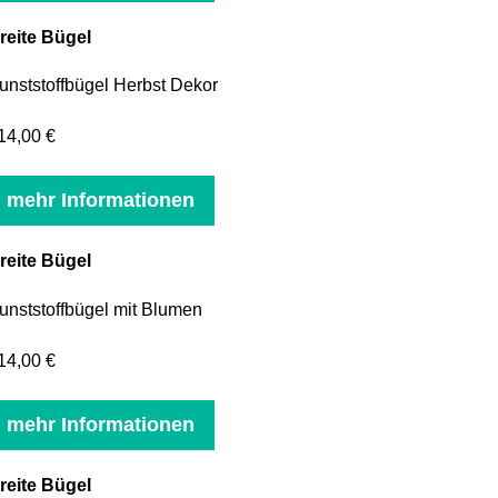
reite Bügel
unststoffbügel Herbst Dekor
14,00 €
mehr Informationen
reite Bügel
unststoffbügel mit Blumen
14,00 €
mehr Informationen
reite Bügel