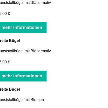
unststoffbügel mit Blättermotiv
5,00 €
mehr Informationen
reite Bügel
unststoffbügel mit Blättermotiv
5,00 €
mehr Informationen
reite Bügel
unststoffbügel mit Blumen